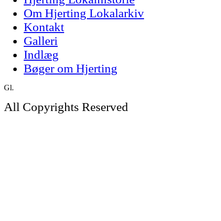
Om Hjerting Lokalarkiv
Kontakt
Galleri
Indlæg
Bøger om Hjerting
Gl.
All Copyrights Reserved