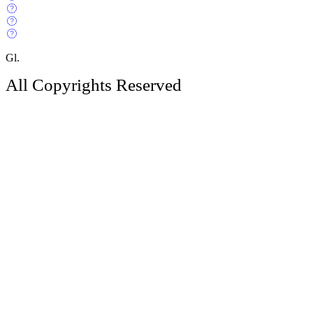
Gl.
All Copyrights Reserved