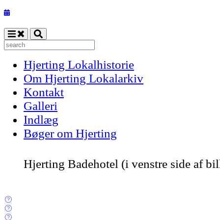
Hjerting Lokalhistorie
Om Hjerting Lokalarkiv
Kontakt
Galleri
Indlæg
Bøger om Hjerting
Hjerting Badehotel (i venstre side af bil