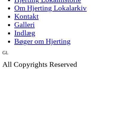
Om Hjerting Lokalarkiv
Kontakt
Galleri
Indlæg
Bøger om Hjerting
Gl.
All Copyrights Reserved